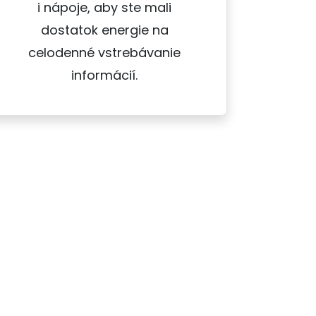
i nápoje, aby ste mali
dostatok energie na
celodenné vstrebávanie
informácií.