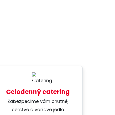
Celodenný catering
Zabezpečíme vám chutné,
čerstvé a voňavé jedlo