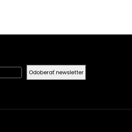
Odoberať newsletter