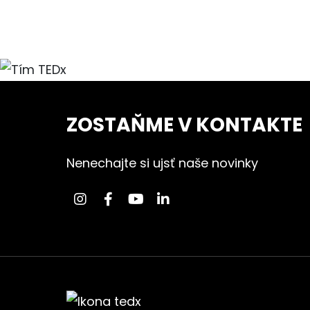
ZOSTAŇME V KONTAKTE
Nenechajte si ujsť naše novinky